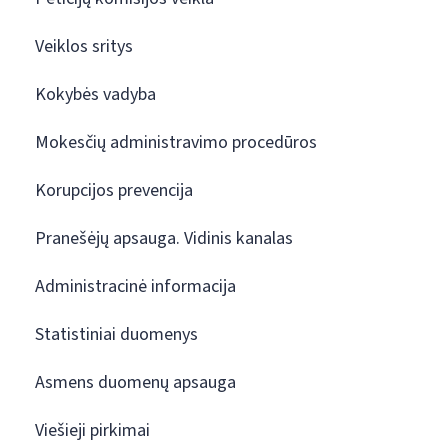
Veiklos sritys
Kokybės vadyba
Mokesčių administravimo procedūros
Korupcijos prevencija
Pranešėjų apsauga. Vidinis kanalas
Administracinė informacija
Statistiniai duomenys
Asmens duomenų apsauga
Viešieji pirkimai