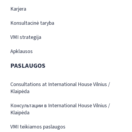
Karjera
Konsultacinė taryba
VMI strategija
Apklausos
PASLAUGOS
Consultations at International House Vilnius /
Klaipėda
Консультации в International House Vilnius /
Klaipėda
VMI teikiamos paslaugos