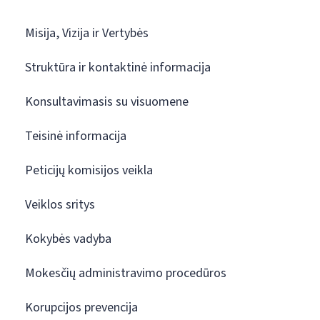
Misija, Vizija ir Vertybės
Struktūra ir kontaktinė informacija
Konsultavimasis su visuomene
Teisinė informacija
Peticijų komisijos veikla
Veiklos sritys
Kokybės vadyba
Mokesčių administravimo procedūros
Korupcijos prevencija