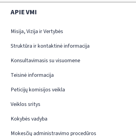
APIE VMI
Misija, Vizija ir Vertybės
Struktūra ir kontaktinė informacija
Konsultavimasis su visuomene
Teisinė informacija
Peticijų komisijos veikla
Veiklos sritys
Kokybės vadyba
Mokesčių administravimo procedūros