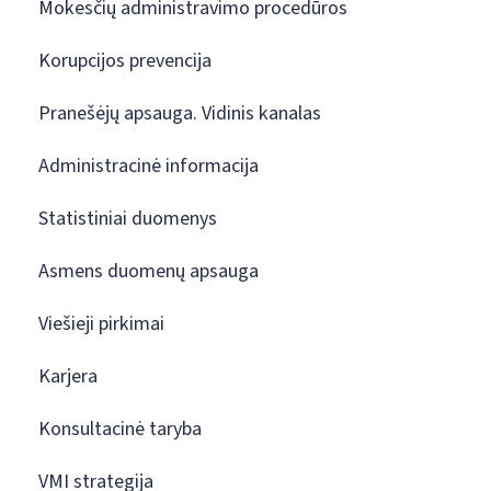
Mokesčių administravimo procedūros
Korupcijos prevencija
Pranešėjų apsauga. Vidinis kanalas
Administracinė informacija
Statistiniai duomenys
Asmens duomenų apsauga
Viešieji pirkimai
Karjera
Konsultacinė taryba
VMI strategija