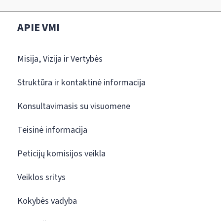
APIE VMI
Misija, Vizija ir Vertybės
Struktūra ir kontaktinė informacija
Konsultavimasis su visuomene
Teisinė informacija
Peticijų komisijos veikla
Veiklos sritys
Kokybės vadyba