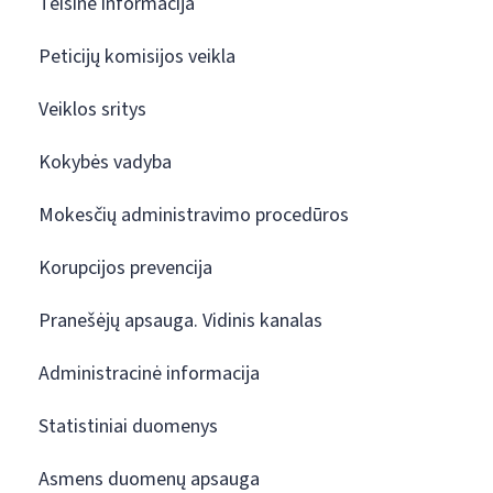
Teisinė informacija
Peticijų komisijos veikla
Veiklos sritys
Kokybės vadyba
Mokesčių administravimo procedūros
Korupcijos prevencija
Pranešėjų apsauga. Vidinis kanalas
Administracinė informacija
Statistiniai duomenys
Asmens duomenų apsauga