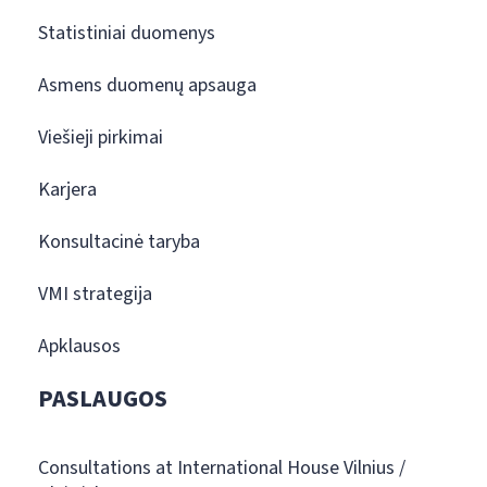
Statistiniai duomenys
Asmens duomenų apsauga
Viešieji pirkimai
Karjera
Konsultacinė taryba
VMI strategija
Apklausos
PASLAUGOS
Consultations at International House Vilnius /