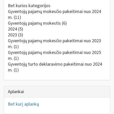
Bet kurios kategorijos
Gyventojų pajamų mokesčio pakeitimai nuo 2024
m.
(11)
Gyventojų pajamų mokestis
(6)
2024
(5)
2023
(3)
Gyventojų pajamų mokesčio pakeitimai nuo 2023
m.
(1)
Gyventojų pajamų mokesčio pakeitimai nuo 2025
m.
(1)
Gyventojų turto deklaravimo pakeitimai nuo 2024
m.
(1)
Aplankai
Bet kurį aplanką