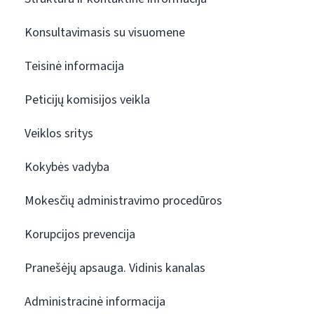
Konsultavimasis su visuomene
Teisinė informacija
Peticijų komisijos veikla
Veiklos sritys
Kokybės vadyba
Mokesčių administravimo procedūros
Korupcijos prevencija
Pranešėjų apsauga. Vidinis kanalas
Administracinė informacija