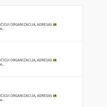
NČIOJI ORGANIZACIJA, ADRESAS
IR
...
NČIOJI ORGANIZACIJA, ADRESAS
IR
...
NČIOJI ORGANIZACIJA, ADRESAS
IR
...