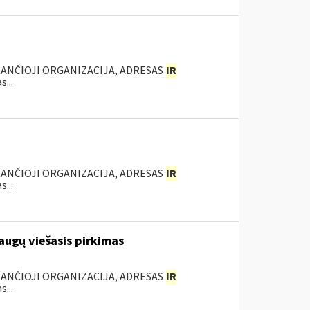
KANČIOJI ORGANIZACIJA, ADRESAS
IR
...
KANČIOJI ORGANIZACIJA, ADRESAS
IR
...
augų viešasis pirkimas
KANČIOJI ORGANIZACIJA, ADRESAS
IR
...