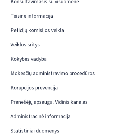
Konsultavimasis su visuomene
Teisinė informacija
Peticijų komisijos veikla
Veiklos sritys
Kokybės vadyba
Mokesčių administravimo procedūros
Korupcijos prevencija
Pranešėjų apsauga. Vidinis kanalas
Administracinė informacija
Statistiniai duomenys