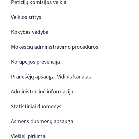
Peticijų komisijos veikla
Veiklos sritys
Kokybės vadyba
Mokesčių administravimo procedūros
Korupcijos prevencija
Pranešėjų apsauga. Vidinis kanalas
Administracinė informacija
Statistiniai duomenys
Asmens duomenų apsauga
Viešieji pirkimai