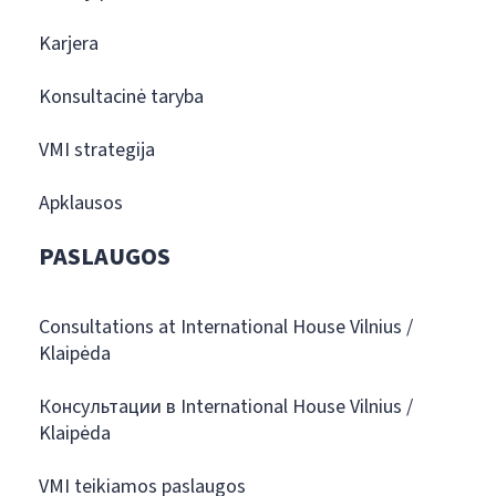
Karjera
Konsultacinė taryba
VMI strategija
Apklausos
PASLAUGOS
Consultations at International House Vilnius /
Klaipėda
Консультации в International House Vilnius /
Klaipėda
VMI teikiamos paslaugos