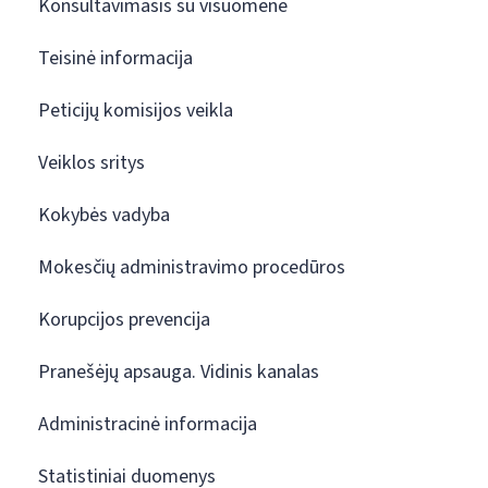
Konsultavimasis su visuomene
Teisinė informacija
Peticijų komisijos veikla
Veiklos sritys
Kokybės vadyba
Mokesčių administravimo procedūros
Korupcijos prevencija
Pranešėjų apsauga. Vidinis kanalas
Administracinė informacija
Statistiniai duomenys