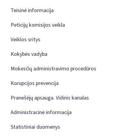
Teisinė informacija
Peticijų komisijos veikla
Veiklos sritys
Kokybės vadyba
Mokesčių administravimo procedūros
Korupcijos prevencija
Pranešėjų apsauga. Vidinis kanalas
Administracinė informacija
Statistiniai duomenys