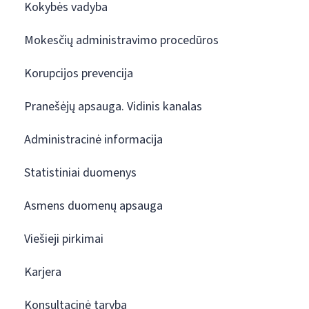
Kokybės vadyba
Mokesčių administravimo procedūros
Korupcijos prevencija
Pranešėjų apsauga. Vidinis kanalas
Administracinė informacija
Statistiniai duomenys
Asmens duomenų apsauga
Viešieji pirkimai
Karjera
Konsultacinė taryba