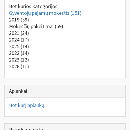
Bet kurios kategorijos
Gyventojų pajamų mokestis
(151)
2019
(59)
Mokesčių pakeitimai
(59)
2021
(24)
2024
(17)
2025
(14)
2022
(14)
2023
(12)
2026
(11)
Aplankai
Bet kurį aplanką
Parodymo data