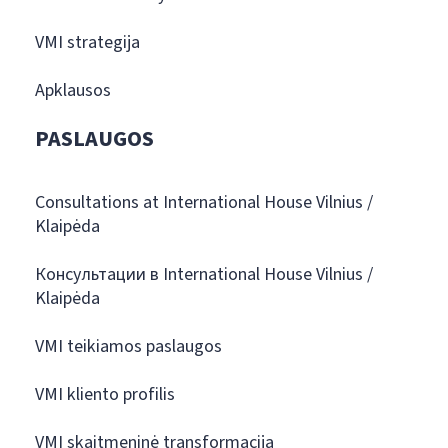
VMI strategija
Apklausos
PASLAUGOS
Consultations at International House Vilnius /
Klaipėda
Консультации в International House Vilnius /
Klaipėda
VMI teikiamos paslaugos
VMI kliento profilis
VMI skaitmeninė transformacija