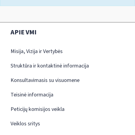
APIE VMI
Misija, Vizija ir Vertybės
Struktūra ir kontaktinė informacija
Konsultavimasis su visuomene
Teisinė informacija
Peticijų komisijos veikla
Veiklos sritys