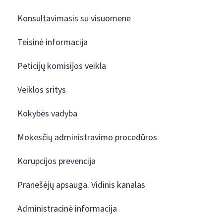
Konsultavimasis su visuomene
Teisinė informacija
Peticijų komisijos veikla
Veiklos sritys
Kokybės vadyba
Mokesčių administravimo procedūros
Korupcijos prevencija
Pranešėjų apsauga. Vidinis kanalas
Administracinė informacija