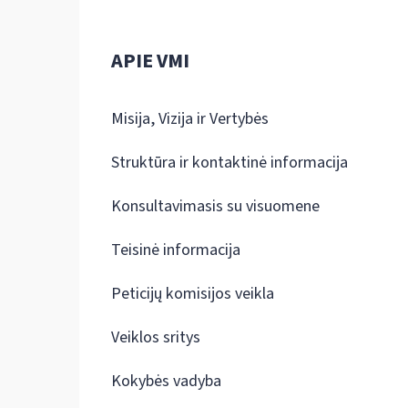
APIE VMI
Misija, Vizija ir Vertybės
Struktūra ir kontaktinė informacija
Konsultavimasis su visuomene
Teisinė informacija
Peticijų komisijos veikla
Veiklos sritys
Kokybės vadyba