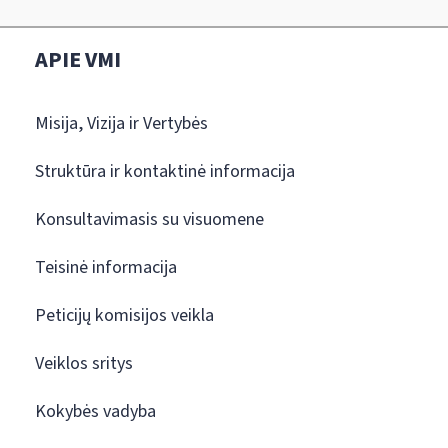
APIE VMI
Misija, Vizija ir Vertybės
Struktūra ir kontaktinė informacija
Konsultavimasis su visuomene
Teisinė informacija
Peticijų komisijos veikla
Veiklos sritys
Kokybės vadyba