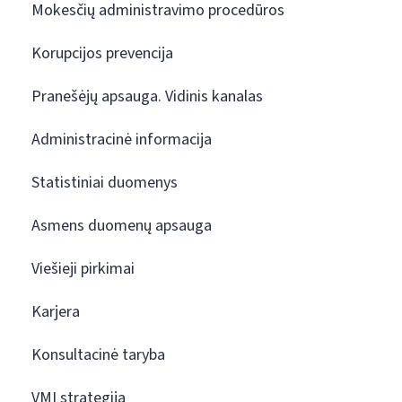
Mokesčių administravimo procedūros
Korupcijos prevencija
Pranešėjų apsauga. Vidinis kanalas
Administracinė informacija
Statistiniai duomenys
Asmens duomenų apsauga
Viešieji pirkimai
Karjera
Konsultacinė taryba
VMI strategija