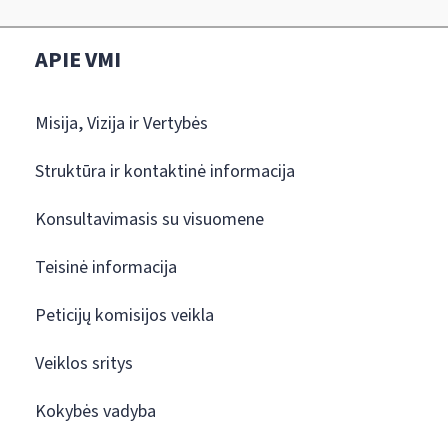
APIE VMI
Misija, Vizija ir Vertybės
Struktūra ir kontaktinė informacija
Konsultavimasis su visuomene
Teisinė informacija
Peticijų komisijos veikla
Veiklos sritys
Kokybės vadyba