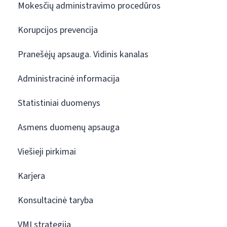
Mokesčių administravimo procedūros
Korupcijos prevencija
Pranešėjų apsauga. Vidinis kanalas
Administracinė informacija
Statistiniai duomenys
Asmens duomenų apsauga
Viešieji pirkimai
Karjera
Konsultacinė taryba
VMI strategija