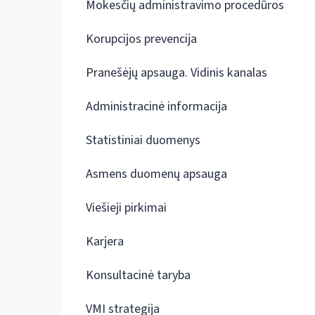
Mokesčių administravimo procedūros
Korupcijos prevencija
Pranešėjų apsauga. Vidinis kanalas
Administracinė informacija
Statistiniai duomenys
Asmens duomenų apsauga
Viešieji pirkimai
Karjera
Konsultacinė taryba
VMI strategija