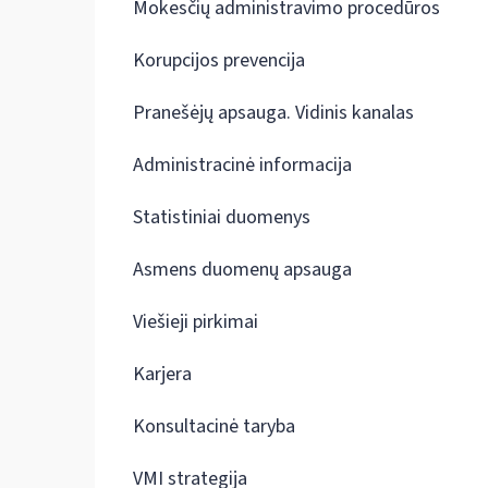
Mokesčių administravimo procedūros
Korupcijos prevencija
Pranešėjų apsauga. Vidinis kanalas
Administracinė informacija
Statistiniai duomenys
Asmens duomenų apsauga
Viešieji pirkimai
Karjera
Konsultacinė taryba
VMI strategija