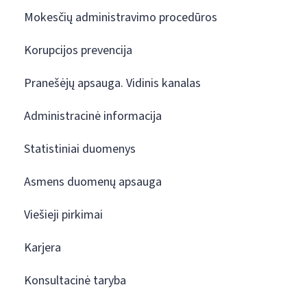
Mokesčių administravimo procedūros
Korupcijos prevencija
Pranešėjų apsauga. Vidinis kanalas
Administracinė informacija
Statistiniai duomenys
Asmens duomenų apsauga
Viešieji pirkimai
Karjera
Konsultacinė taryba