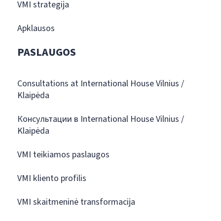
VMI strategija
Apklausos
PASLAUGOS
Consultations at International House Vilnius /
Klaipėda
Консультации в International House Vilnius /
Klaipėda
VMI teikiamos paslaugos
VMI kliento profilis
VMI skaitmeninė transformacija