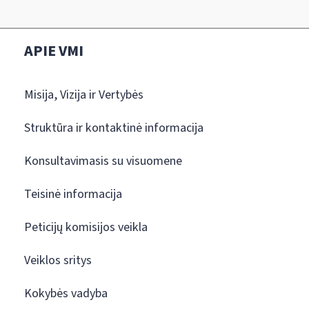
APIE VMI
Misija, Vizija ir Vertybės
Struktūra ir kontaktinė informacija
Konsultavimasis su visuomene
Teisinė informacija
Peticijų komisijos veikla
Veiklos sritys
Kokybės vadyba