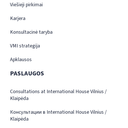
Viešieji pirkimai
Karjera
Konsultacinė taryba
VMI strategija
Apklausos
PASLAUGOS
Consultations at International House Vilnius /
Klaipėda
Консультации в International House Vilnius /
Klaipėda