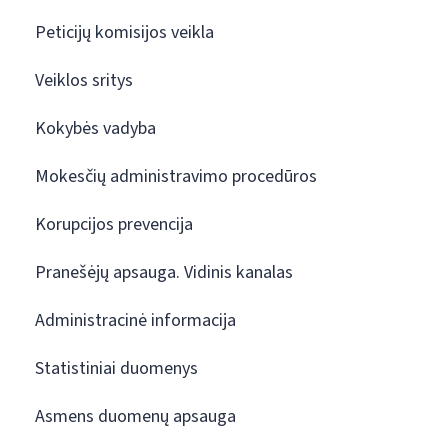
Peticijų komisijos veikla
Veiklos sritys
Kokybės vadyba
Mokesčių administravimo procedūros
Korupcijos prevencija
Pranešėjų apsauga. Vidinis kanalas
Administracinė informacija
Statistiniai duomenys
Asmens duomenų apsauga