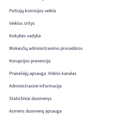
Peticijų komisijos veikla
Veiklos sritys
Kokybės vadyba
Mokesčių administravimo procedūros
Korupcijos prevencija
Pranešėjų apsauga. Vidinis kanalas
Administracinė informacija
Statistiniai duomenys
Asmens duomenų apsauga