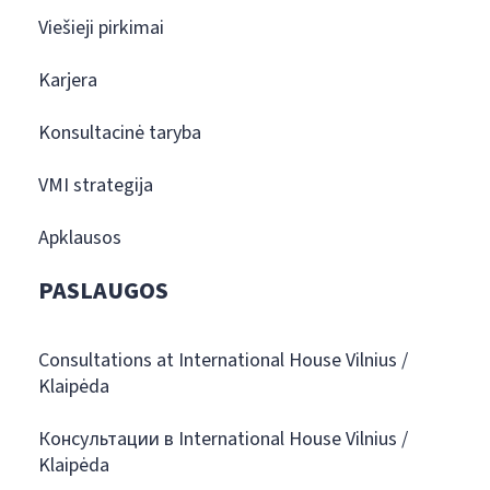
Viešieji pirkimai
Karjera
Konsultacinė taryba
VMI strategija
Apklausos
PASLAUGOS
Consultations at International House Vilnius /
Klaipėda
Консультации в International House Vilnius /
Klaipėda