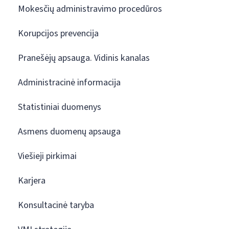
Mokesčių administravimo procedūros
Korupcijos prevencija
Pranešėjų apsauga. Vidinis kanalas
Administracinė informacija
Statistiniai duomenys
Asmens duomenų apsauga
Viešieji pirkimai
Karjera
Konsultacinė taryba