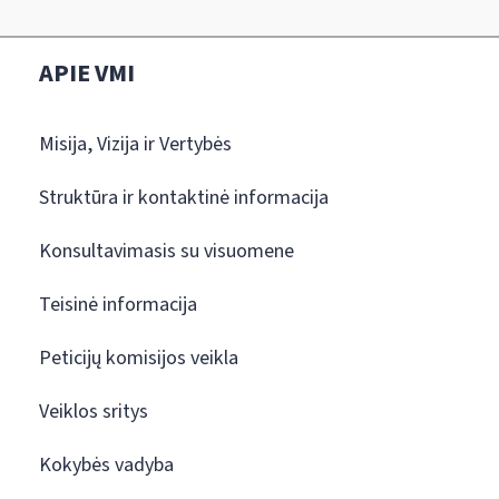
APIE VMI
Misija, Vizija ir Vertybės
Struktūra ir kontaktinė informacija
Konsultavimasis su visuomene
Teisinė informacija
Peticijų komisijos veikla
Veiklos sritys
Kokybės vadyba