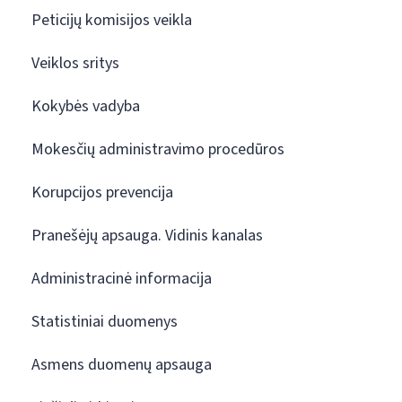
Peticijų komisijos veikla
Veiklos sritys
Kokybės vadyba
Mokesčių administravimo procedūros
Korupcijos prevencija
Pranešėjų apsauga. Vidinis kanalas
Administracinė informacija
Statistiniai duomenys
Asmens duomenų apsauga