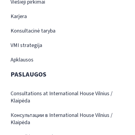
Viešieji pirkimai
Karjera
Konsultacinė taryba
VMI strategija
Apklausos
PASLAUGOS
Consultations at International House Vilnius /
Klaipėda
Консультации в International House Vilnius /
Klaipėda