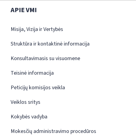
APIE VMI
Misija, Vizija ir Vertybės
Struktūra ir kontaktinė informacija
Konsultavimasis su visuomene
Teisinė informacija
Peticijų komisijos veikla
Veiklos sritys
Kokybės vadyba
Mokesčių administravimo procedūros