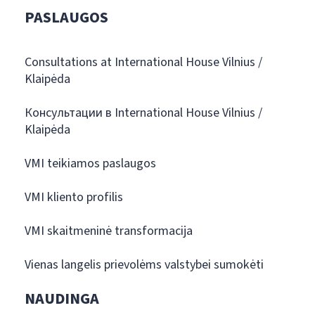
PASLAUGOS
Consultations at International House Vilnius /
Klaipėda
Консультации в International House Vilnius /
Klaipėda
VMI teikiamos paslaugos
VMI kliento profilis
VMI skaitmeninė transformacija
Vienas langelis prievolėms valstybei sumokėti
NAUDINGA