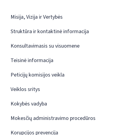
Misija, Vizija ir Vertybės
Struktūra ir kontaktinė informacija
Konsultavimasis su visuomene
Teisinė informacija
Peticijų komisijos veikla
Veiklos sritys
Kokybės vadyba
Mokesčių administravimo procedūros
Korupcijos prevencija