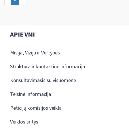
APIE VMI
Misija, Vizija ir Vertybės
Struktūra ir kontaktinė informacija
Konsultavimasis su visuomene
Teisinė informacija
Peticijų komisijos veikla
Veiklos sritys