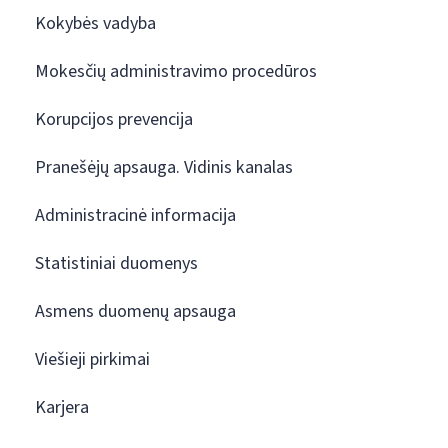
Kokybės vadyba
Mokesčių administravimo procedūros
Korupcijos prevencija
Pranešėjų apsauga. Vidinis kanalas
Administracinė informacija
Statistiniai duomenys
Asmens duomenų apsauga
Viešieji pirkimai
Karjera