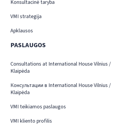
Konsultacinė taryba
VMI strategija
Apklausos
PASLAUGOS
Consultations at International House Vilnius /
Klaipėda
Консультации в International House Vilnius /
Klaipėda
VMI teikiamos paslaugos
VMI kliento profilis