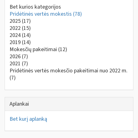
Bet kurios kategorijos
Pridėtinės vertės mokestis
(78)
2025
(17)
2022
(15)
2024
(14)
2019
(14)
Mokesčių pakeitimai
(12)
2026
(7)
2021
(7)
Pridėtinės vertės mokesčio pakeitimai nuo 2022 m.
(7)
Aplankai
Bet kurį aplanką