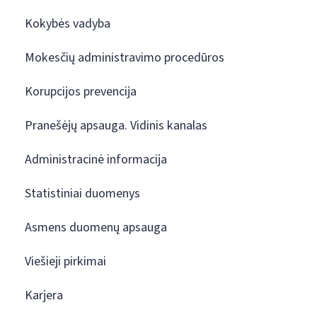
Kokybės vadyba
Mokesčių administravimo procedūros
Korupcijos prevencija
Pranešėjų apsauga. Vidinis kanalas
Administracinė informacija
Statistiniai duomenys
Asmens duomenų apsauga
Viešieji pirkimai
Karjera