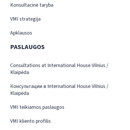
Konsultacinė taryba
VMI strategija
Apklausos
PASLAUGOS
Consultations at International House Vilnius /
Klaipėda
Консультации в International House Vilnius /
Klaipėda
VMI teikiamos paslaugos
VMI kliento profilis