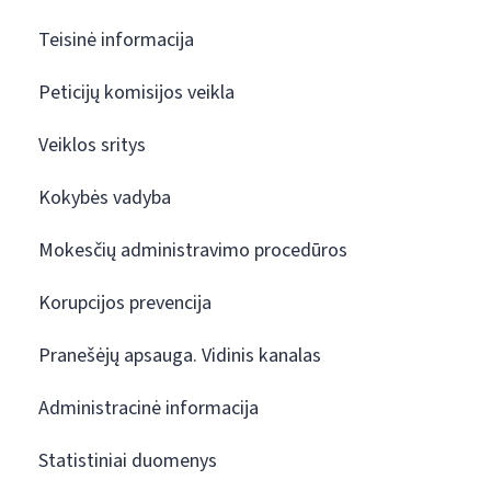
Teisinė informacija
Peticijų komisijos veikla
Veiklos sritys
Kokybės vadyba
Mokesčių administravimo procedūros
Korupcijos prevencija
Pranešėjų apsauga. Vidinis kanalas
Administracinė informacija
Statistiniai duomenys