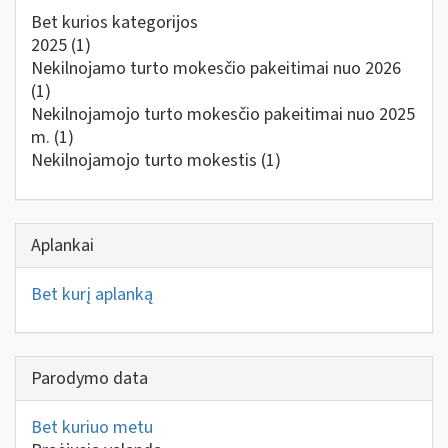
Bet kurios kategorijos
2025
(1)
Nekilnojamo turto mokesčio pakeitimai nuo 2026
(1)
Nekilnojamojo turto mokesčio pakeitimai nuo 2025
m.
(1)
Nekilnojamojo turto mokestis
(1)
Aplankai
Bet kurį aplanką
Parodymo data
Bet kuriuo metu