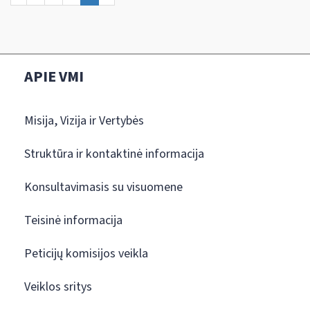
APIE VMI
Misija, Vizija ir Vertybės
Struktūra ir kontaktinė informacija
Konsultavimasis su visuomene
Teisinė informacija
Peticijų komisijos veikla
Veiklos sritys