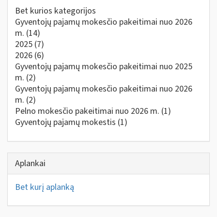
Bet kurios kategorijos
Gyventojų pajamų mokesčio pakeitimai nuo 2026
m.
(14)
2025
(7)
2026
(6)
Gyventojų pajamų mokesčio pakeitimai nuo 2025
m.
(2)
Gyventojų pajamų mokesčio pakeitimai nuo 2026
m.
(2)
Pelno mokesčio pakeitimai nuo 2026 m.
(1)
Gyventojų pajamų mokestis
(1)
Aplankai
Bet kurį aplanką