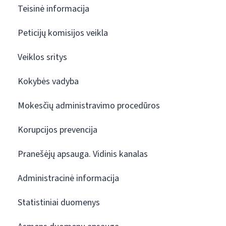
Teisinė informacija
Peticijų komisijos veikla
Veiklos sritys
Kokybės vadyba
Mokesčių administravimo procedūros
Korupcijos prevencija
Pranešėjų apsauga. Vidinis kanalas
Administracinė informacija
Statistiniai duomenys