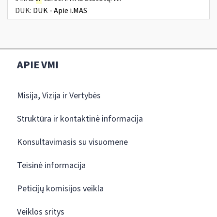
DUK:
DUK - Apie i.MAS
APIE VMI
Misija, Vizija ir Vertybės
Struktūra ir kontaktinė informacija
Konsultavimasis su visuomene
Teisinė informacija
Peticijų komisijos veikla
Veiklos sritys