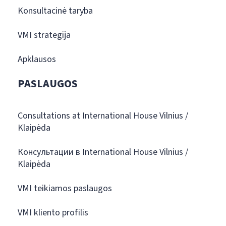
Konsultacinė taryba
VMI strategija
Apklausos
PASLAUGOS
Consultations at International House Vilnius /
Klaipėda
Консультации в International House Vilnius /
Klaipėda
VMI teikiamos paslaugos
VMI kliento profilis