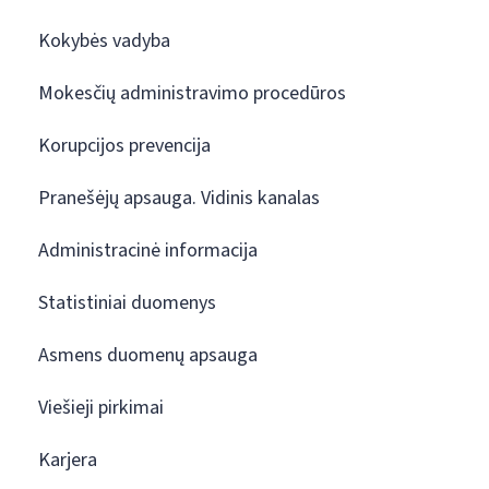
Kokybės vadyba
Mokesčių administravimo procedūros
Korupcijos prevencija
Pranešėjų apsauga. Vidinis kanalas
Administracinė informacija
Statistiniai duomenys
Asmens duomenų apsauga
Viešieji pirkimai
Karjera