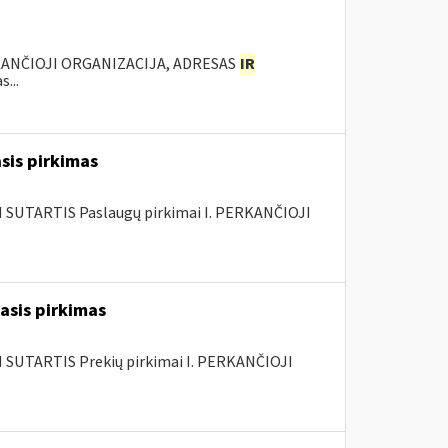
KANČIOJI ORGANIZACIJA, ADRESAS
IR
...
sis pirkimas
SUTARTIS Paslaugų pirkimai I. PERKANČIOJI
šasis pirkimas
SUTARTIS Prekių pirkimai I. PERKANČIOJI