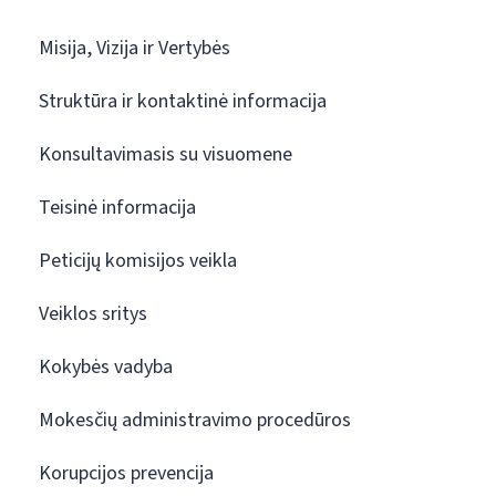
Misija, Vizija ir Vertybės
Struktūra ir kontaktinė informacija
Konsultavimasis su visuomene
Teisinė informacija
Peticijų komisijos veikla
Veiklos sritys
Kokybės vadyba
Mokesčių administravimo procedūros
Korupcijos prevencija