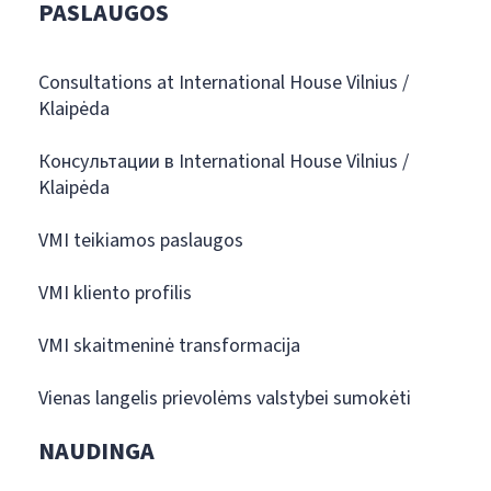
PASLAUGOS
Consultations at International House Vilnius /
Klaipėda
Консультации в International House Vilnius /
Klaipėda
VMI teikiamos paslaugos
VMI kliento profilis
VMI skaitmeninė transformacija
Vienas langelis prievolėms valstybei sumokėti
NAUDINGA