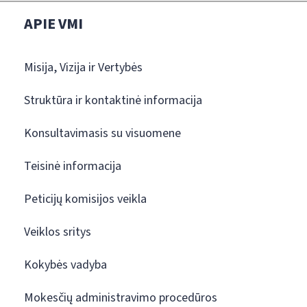
APIE VMI
Misija, Vizija ir Vertybės
Struktūra ir kontaktinė informacija
Konsultavimasis su visuomene
Teisinė informacija
Peticijų komisijos veikla
Veiklos sritys
Kokybės vadyba
Mokesčių administravimo procedūros