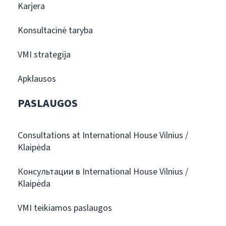
Karjera
Konsultacinė taryba
VMI strategija
Apklausos
PASLAUGOS
Consultations at International House Vilnius /
Klaipėda
Консультации в International House Vilnius /
Klaipėda
VMI teikiamos paslaugos