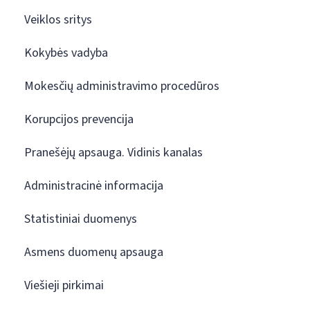
Veiklos sritys
Kokybės vadyba
Mokesčių administravimo procedūros
Korupcijos prevencija
Pranešėjų apsauga. Vidinis kanalas
Administracinė informacija
Statistiniai duomenys
Asmens duomenų apsauga
Viešieji pirkimai