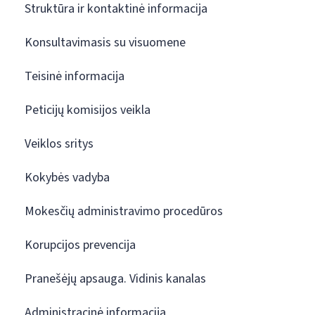
Struktūra ir kontaktinė informacija
Konsultavimasis su visuomene
Teisinė informacija
Peticijų komisijos veikla
Veiklos sritys
Kokybės vadyba
Mokesčių administravimo procedūros
Korupcijos prevencija
Pranešėjų apsauga. Vidinis kanalas
Administracinė informacija