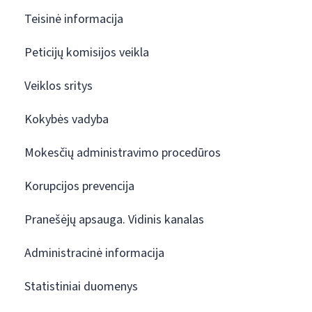
Teisinė informacija
Peticijų komisijos veikla
Veiklos sritys
Kokybės vadyba
Mokesčių administravimo procedūros
Korupcijos prevencija
Pranešėjų apsauga. Vidinis kanalas
Administracinė informacija
Statistiniai duomenys