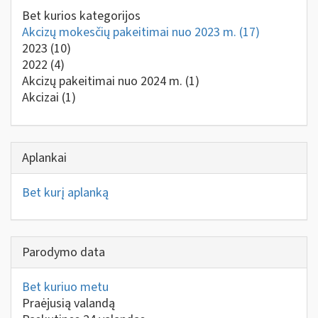
Bet kurios kategorijos
Akcizų mokesčių pakeitimai nuo 2023 m.
(17)
2023
(10)
2022
(4)
Akcizų pakeitimai nuo 2024 m.
(1)
Akcizai
(1)
Aplankai
Bet kurį aplanką
Parodymo data
Bet kuriuo metu
Praėjusią valandą