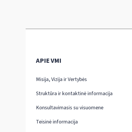
APIE VMI
Misija, Vizija ir Vertybės
Struktūra ir kontaktinė informacija
Konsultavimasis su visuomene
Teisinė informacija