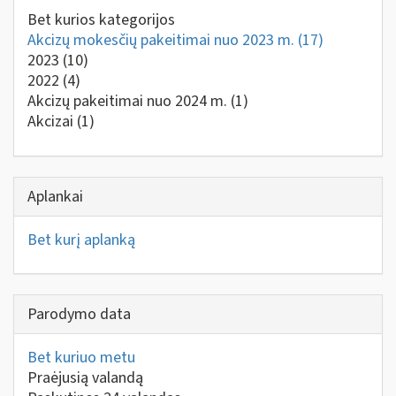
Bet kurios kategorijos
Akcizų mokesčių pakeitimai nuo 2023 m.
(17)
2023
(10)
2022
(4)
Akcizų pakeitimai nuo 2024 m.
(1)
Akcizai
(1)
Aplankai
Bet kurį aplanką
Parodymo data
Bet kuriuo metu
Praėjusią valandą