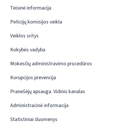
Teisinė informacija
Peticijų komisijos veikla
Veiklos sritys
Kokybės vadyba
Mokesčių administravimo procedūros
Korupcijos prevencija
Pranešėjų apsauga. Vidinis kanalas
Administracinė informacija
Statistiniai duomenys