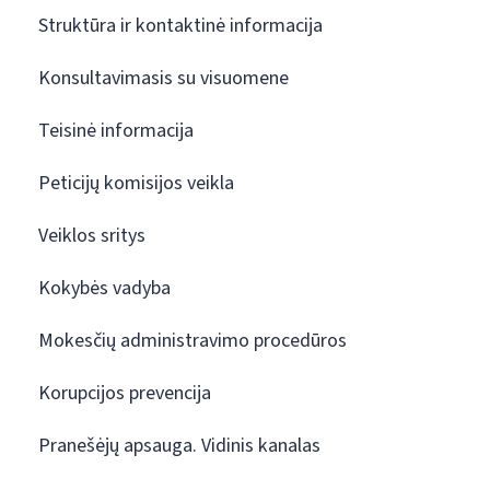
Struktūra ir kontaktinė informacija
Konsultavimasis su visuomene
Teisinė informacija
Peticijų komisijos veikla
Veiklos sritys
Kokybės vadyba
Mokesčių administravimo procedūros
Korupcijos prevencija
Pranešėjų apsauga. Vidinis kanalas