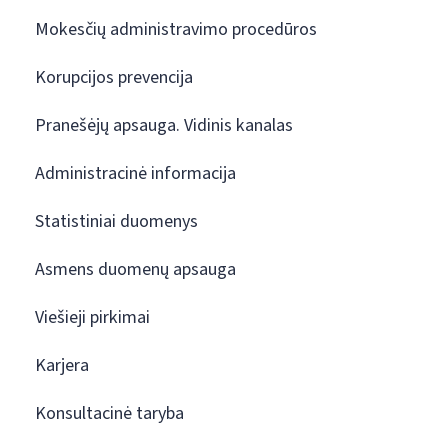
Mokesčių administravimo procedūros
Korupcijos prevencija
Pranešėjų apsauga. Vidinis kanalas
Administracinė informacija
Statistiniai duomenys
Asmens duomenų apsauga
Viešieji pirkimai
Karjera
Konsultacinė taryba