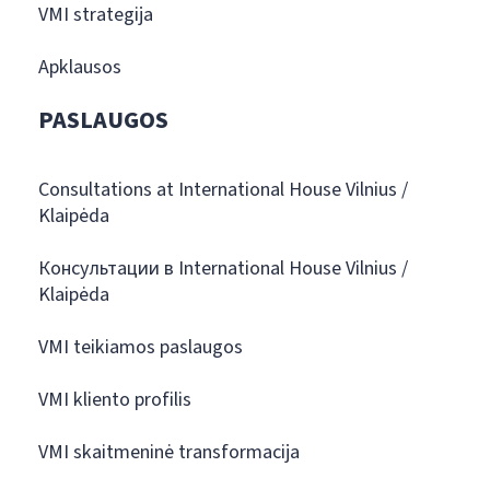
VMI strategija
Apklausos
PASLAUGOS
Consultations at International House Vilnius /
Klaipėda
Консультации в International House Vilnius /
Klaipėda
VMI teikiamos paslaugos
VMI kliento profilis
VMI skaitmeninė transformacija