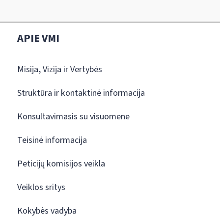
APIE VMI
Misija, Vizija ir Vertybės
Struktūra ir kontaktinė informacija
Konsultavimasis su visuomene
Teisinė informacija
Peticijų komisijos veikla
Veiklos sritys
Kokybės vadyba