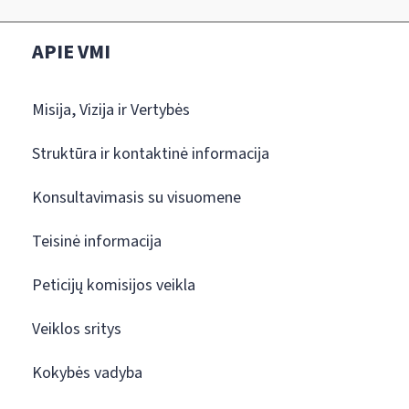
APIE VMI
Misija, Vizija ir Vertybės
Struktūra ir kontaktinė informacija
Konsultavimasis su visuomene
Teisinė informacija
Peticijų komisijos veikla
Veiklos sritys
Kokybės vadyba