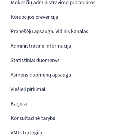
Mokesčių administravimo procedūros
Korupcijos prevencija
Pranešėjų apsauga. Vidinis kanalas
Administracinė informacija
Statistiniai duomenys
Asmens duomenų apsauga
Viešieji pirkimai
Karjera
Konsultacinė taryba
VMI strategija