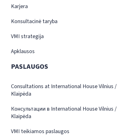
Karjera
Konsultacinė taryba
VMI strategija
Apklausos
PASLAUGOS
Consultations at International House Vilnius /
Klaipėda
Консультации в International House Vilnius /
Klaipėda
VMI teikiamos paslaugos