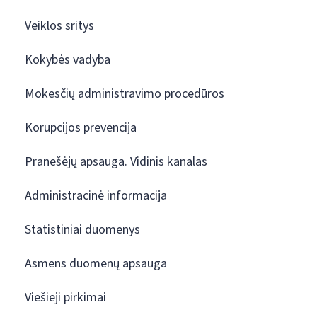
Veiklos sritys
Kokybės vadyba
Mokesčių administravimo procedūros
Korupcijos prevencija
Pranešėjų apsauga. Vidinis kanalas
Administracinė informacija
Statistiniai duomenys
Asmens duomenų apsauga
Viešieji pirkimai