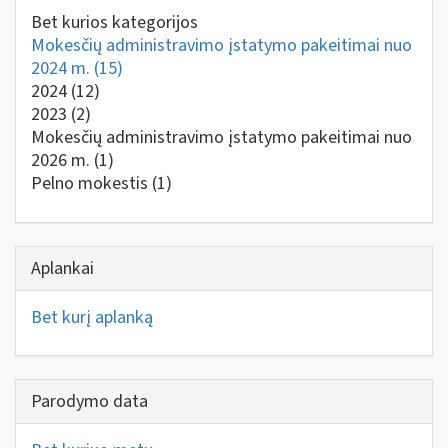
Bet kurios kategorijos
Mokesčių administravimo įstatymo pakeitimai nuo
2024 m.
(15)
2024
(12)
2023
(2)
Mokesčių administravimo įstatymo pakeitimai nuo
2026 m.
(1)
Pelno mokestis
(1)
Aplankai
Bet kurį aplanką
Parodymo data