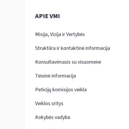
APIE VMI
Misija, Vizija ir Vertybės
Struktūra ir kontaktinė informacija
Konsultavimasis su visuomene
Teisinė informacija
Peticijų komisijos veikla
Veiklos sritys
Kokybės vadyba