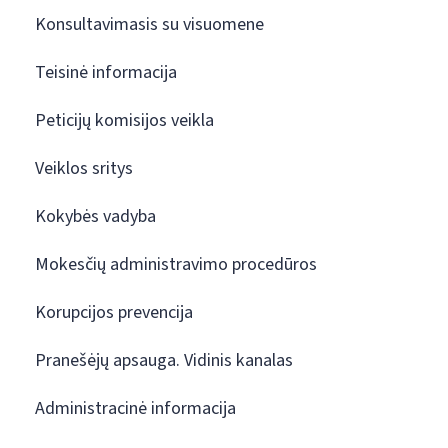
Konsultavimasis su visuomene
Teisinė informacija
Peticijų komisijos veikla
Veiklos sritys
Kokybės vadyba
Mokesčių administravimo procedūros
Korupcijos prevencija
Pranešėjų apsauga. Vidinis kanalas
Administracinė informacija