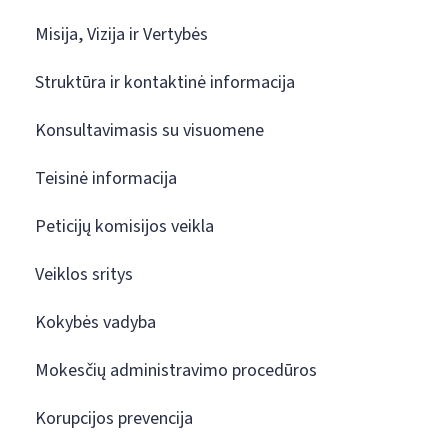
Misija, Vizija ir Vertybės
Struktūra ir kontaktinė informacija
Konsultavimasis su visuomene
Teisinė informacija
Peticijų komisijos veikla
Veiklos sritys
Kokybės vadyba
Mokesčių administravimo procedūros
Korupcijos prevencija