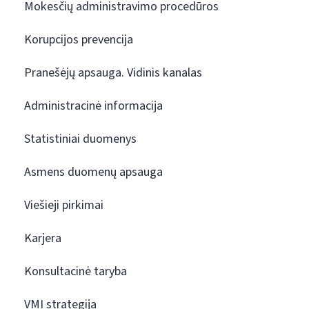
Mokesčių administravimo procedūros
Korupcijos prevencija
Pranešėjų apsauga. Vidinis kanalas
Administracinė informacija
Statistiniai duomenys
Asmens duomenų apsauga
Viešieji pirkimai
Karjera
Konsultacinė taryba
VMI strategija