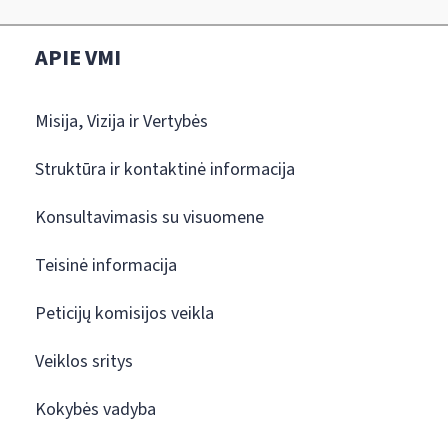
APIE VMI
Misija, Vizija ir Vertybės
Struktūra ir kontaktinė informacija
Konsultavimasis su visuomene
Teisinė informacija
Peticijų komisijos veikla
Veiklos sritys
Kokybės vadyba