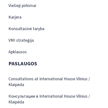
Viešieji pirkimai
Karjera
Konsultacinė taryba
VMI strategija
Apklausos
PASLAUGOS
Consultations at International House Vilnius /
Klaipėda
Консультации в International House Vilnius /
Klaipėda