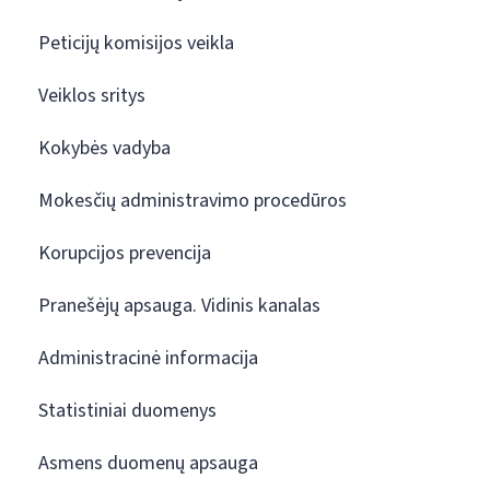
Peticijų komisijos veikla
Veiklos sritys
Kokybės vadyba
Mokesčių administravimo procedūros
Korupcijos prevencija
Pranešėjų apsauga. Vidinis kanalas
Administracinė informacija
Statistiniai duomenys
Asmens duomenų apsauga