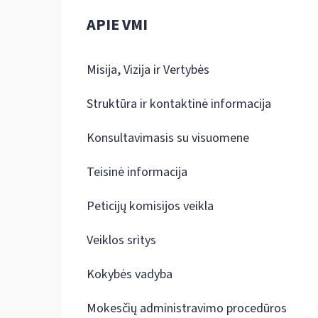
APIE VMI
Misija, Vizija ir Vertybės
Struktūra ir kontaktinė informacija
Konsultavimasis su visuomene
Teisinė informacija
Peticijų komisijos veikla
Veiklos sritys
Kokybės vadyba
Mokesčių administravimo procedūros