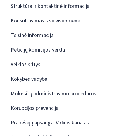
Struktūra ir kontaktinė informacija
Konsultavimasis su visuomene
Teisinė informacija
Peticijų komisijos veikla
Veiklos sritys
Kokybės vadyba
Mokesčių administravimo procedūros
Korupcijos prevencija
Pranešėjų apsauga. Vidinis kanalas